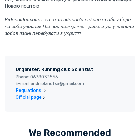
Новою поштою
Відповідальність за стан здоров’я під час пробігу бере
на себе учасник.Під час повітряної тривоги усі учасники
зобов’язані перебувати в укритті
Organizer: Running club Scientist
Phone: 0678033556
E-mail: andriiblanutsa@gmail.com
Regulations
Official page
We Recommended