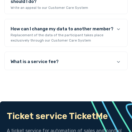
should I do?
Write an appeal to our Customer Care System
How can I change my data to another member?
Replacement of the data of the participant takes place
exclusively through our Customer Care System
What is a service fee?
Ticket service TicketMe
A ticket service for automation of sales and control