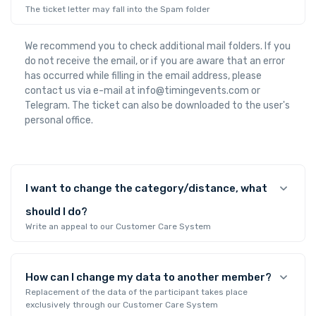
The ticket letter may fall into the Spam folder
We recommend you to check additional mail folders. If you
do not receive the email, or if you are aware that an error
has occurred while filling in the email address, please
contact us via e-mail at info@timingevents.com or
Telegram. The ticket can also be downloaded to the user's
personal office.
I want to change the category/distance, what
should I do?
Write an appeal to our Customer Care System
How can I change my data to another member?
Replacement of the data of the participant takes place
exclusively through our Customer Care System