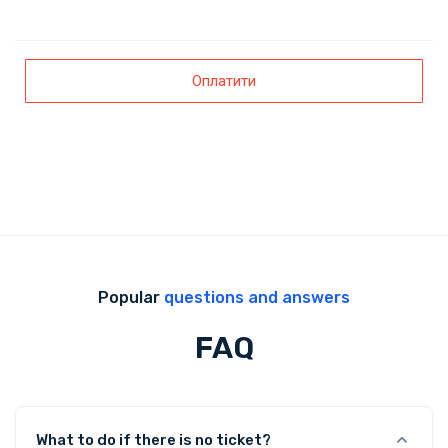
Popular
questions and answers
FAQ
What to do if there is no ticket?