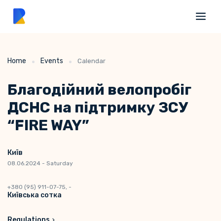
Home
Events
Calendar
Благодійний велопробіг
ДСНС на підтримку ЗСУ
“FIRE WAY”
Київ
08.06.2024 - Saturday
+380 (95) 911-07-75, -
Київська сотка
Regulations