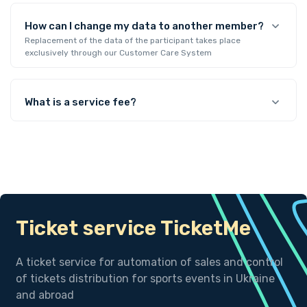
How can I change my data to another member?
Replacement of the data of the participant takes place
exclusively through our Customer Care System
What is a service fee?
Ticket service TicketMe
A ticket service for automation of sales and control
of tickets distribution for sports events in Ukraine
and abroad