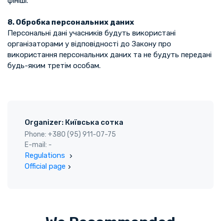
фініші.
8. Обробка персональних даних
Персональні дані учасників будуть використані
організаторами у відповідності до Закону про
використання персональних даних та не будуть передані
будь-яким третім особам.
Organizer: Київська сотка
Phone: +380 (95) 911-07-75
E-mail: -
Regulations
Official page