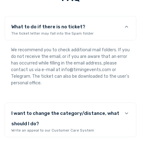
What to do if there is no ticket?
The ticket letter may fall into the Spam folder
We recommend you to check additional mail folders. If you
do not receive the email, or if you are aware that an error
has occurred while filling in the email address, please
contact us via e-mail at info@timingevents.com or
Telegram. The ticket can also be downloaded to the user's
personal office.
I want to change the category/distance, what
should I do?
Write an appeal to our Customer Care System