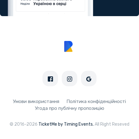
Умови використання
Політика конфіденційності
Угода про публічну пропозицію
© 2016-2026
TicketMe by Timing Events.
All Right Reseved