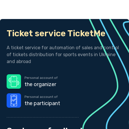
Ticket service TicketMe
A ticket service for automation of sales and control
of tickets distribution for sports events in Ukraine
and abroad
Personal account of
the organizer
Personal account of
the participant