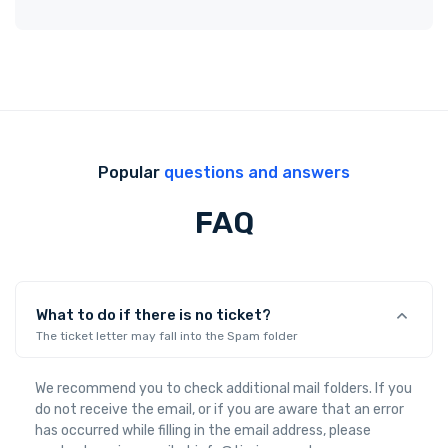
Popular
questions and answers
FAQ
What to do if there is no ticket?
The ticket letter may fall into the Spam folder
We recommend you to check additional mail folders. If you
do not receive the email, or if you are aware that an error
has occurred while filling in the email address, please