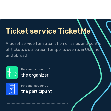
Ticket service TicketMe
A ticket service for automation of sales and control
of tickets distribution for sports events in Ukraine
and abroad
Personal account of
the organizer
Personal account of
the participant