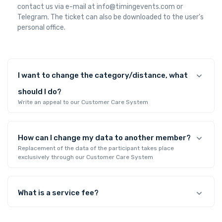
contact us via e-mail at info@timingevents.com or
Telegram. The ticket can also be downloaded to the user's
personal office.
I want to change the category/distance, what
should I do?
Write an appeal to our Customer Care System
How can I change my data to another member?
Replacement of the data of the participant takes place
exclusively through our Customer Care System
What is a service fee?