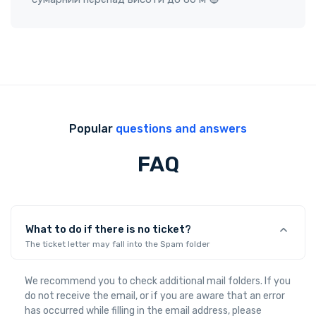
Popular
questions and answers
FAQ
What to do if there is no ticket?
The ticket letter may fall into the Spam folder
We recommend you to check additional mail folders. If you
do not receive the email, or if you are aware that an error
has occurred while filling in the email address, please