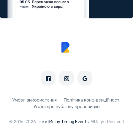
Умови використання
Політика конфіденційності
Угода про публічну пропозицію
© 2016-2026
TicketMe by Timing Events.
All Right Reseved