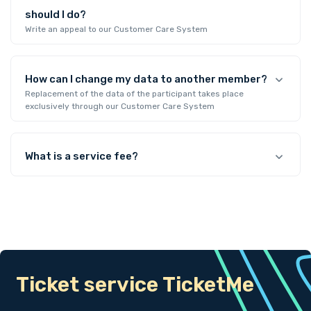
should I do?
Write an appeal to our Customer Care System
How can I change my data to another member?
Replacement of the data of the participant takes place
exclusively through our Customer Care System
What is a service fee?
Ticket service TicketMe