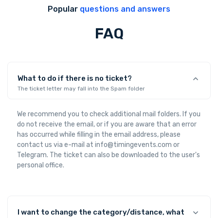
Popular
questions and answers
FAQ
What to do if there is no ticket?
The ticket letter may fall into the Spam folder
We recommend you to check additional mail folders. If you
do not receive the email, or if you are aware that an error
has occurred while filling in the email address, please
contact us via e-mail at info@timingevents.com or
Telegram. The ticket can also be downloaded to the user's
personal office.
I want to change the category/distance, what