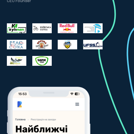
CEO Founder