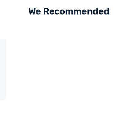
We Recommended