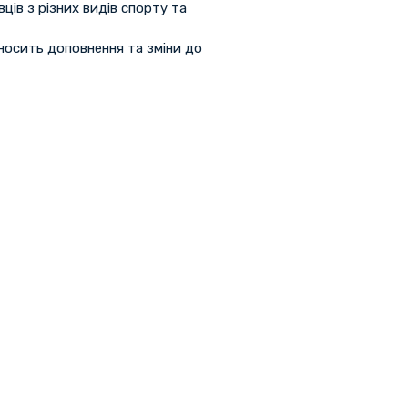
ів з різних видів спорту та
носить доповнення та зміни до