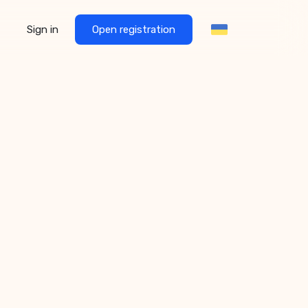
Sign in
Open registration