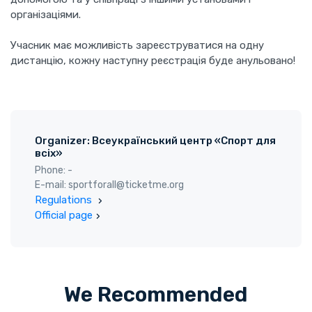
організаціями.
Учасник має можливість зареєструватися на одну
дистанцію, кожну наступну реєстрація буде анульовано!
Organizer: Всеукраїнський центр «Спорт для
всіх»
Phone: -
E-mail: sportforall@ticketme.org
Regulations
Official page
We Recommended