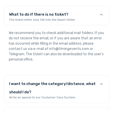
What to do if there is no ticket?
The ticket letter may fall into the Spam folder
We recommend you to check additional mail folders. If you
do not receive the email, or if you are aware that an error
has occurred while filling in the email address, please
contact us via e-mail at info@timingevents.com or
Telegram. The ticket can also be downloaded to the user's
personal office.
I want to change the category/distance, what
should I do?
Write an appeal to our Customer Care System