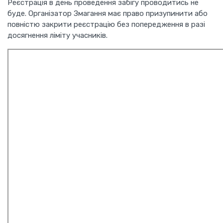
Реєстрація в день проведення забігу проводитись не
буде. Організатор Змагання має право призупинити або
повністю закрити реєстрацію без попередження в разі
досягнення ліміту учасників.