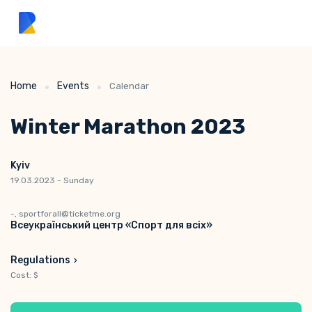
Home
Events
Calendar
Winter Marathon 2023
Kyiv
19.03.2023 - Sunday
-, sportforall@ticketme.org
Всеукраїнський центр «Спорт для всіх»
Regulations
Cost: $