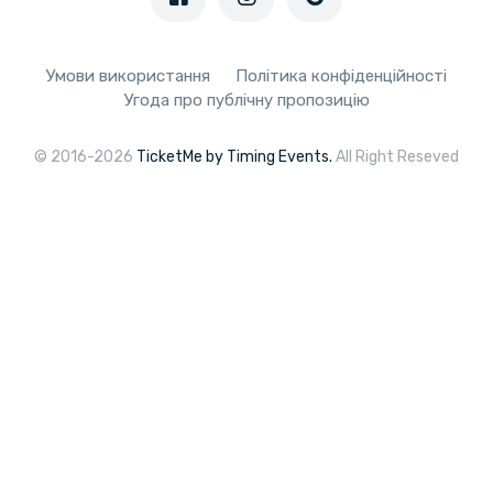
Умови використання
Політика конфіденційності
Угода про публічну пропозицію
© 2016-2026
TicketMe by Timing Events.
All Right Reseved