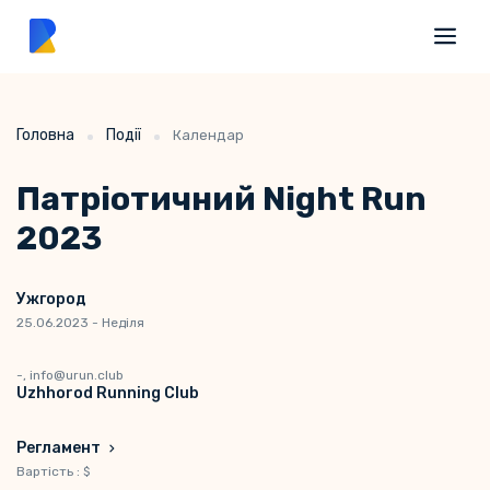
Головна
Події
Календар
Патріотичний Night Run
2023
Ужгород
25.06.2023 - Неділя
-, info@urun.club
Uzhhorod Running Club
Регламент
Вартість : $