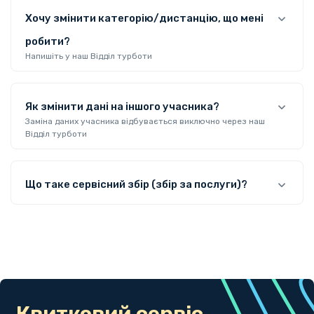
Хочу змінити категорію/дистанцію, що мені
робити?
Напишіть у наш Відділ турботи
Як змінити дані на іншого учасника?
Заміна даних учасника відбувається виключно через наш
Відділ турботи
Що таке сервісний збір (збір за послуги)?
Квитковий сервіс