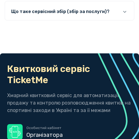
Що таке сервісний збір (збір за послуги)?
Квитковий сервіс
TicketMe
Хмарний квитковий сервіс для автоматизації
продажу та контролю розповсюдження квитків на
спортивні заходи в Україні та за її межами
Особистий кабінет
Організатора